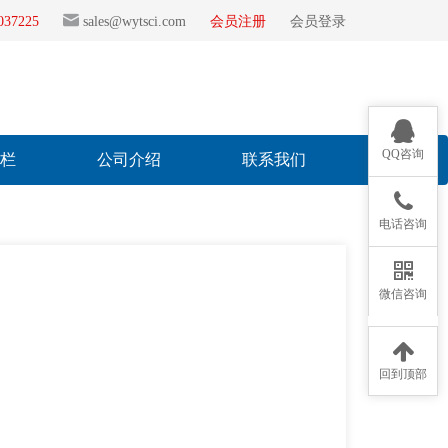
2037225
sales@wytsci.com
会员注册
会员登录
QQ咨询
专栏
公司介绍
联系我们
电话咨询
微信咨询
回到顶部