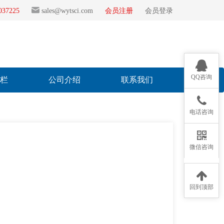
2037225
sales@wytsci.com
会员注册
会员登录
QQ咨询
专栏
公司介绍
联系我们
电话咨询
微信咨询
回到顶部